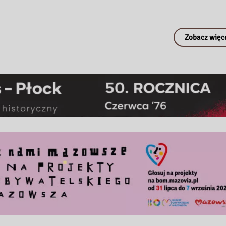
Zobacz więc