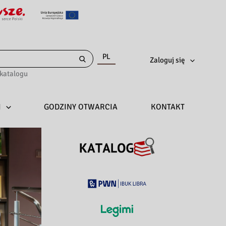
PL
Zaloguj się
katalogu
I
GODZINY OTWARCIA
KONTAKT