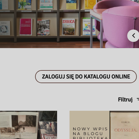
Pr
ZALOGUJ SIĘ DO KATALOGU ONLINE
Filtruj