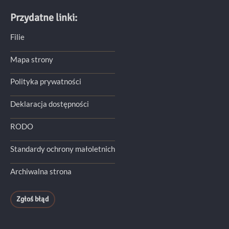
Przydatne linki:
Filie
Mapa strony
Polityka prywatności
Deklaracja dostępności
RODO
Standardy ochrony małoletnich
Archiwalna strona
Zgłoś błąd