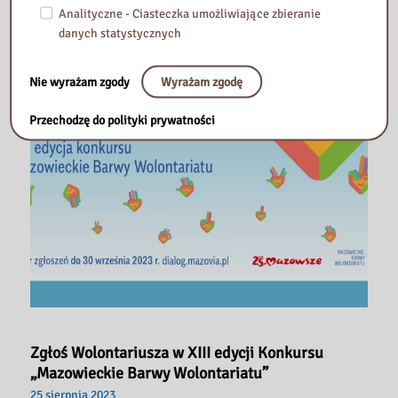
Analityczne - Ciasteczka umożliwiające zbieranie
danych statystycznych
Nie wyrażam zgody
Wyrażam zgodę
Przechodzę do polityki prywatności
Zgłoś Wolontariusza w XIII edycji Konkursu
„Mazowieckie Barwy Wolontariatu”
25 sierpnia 2023