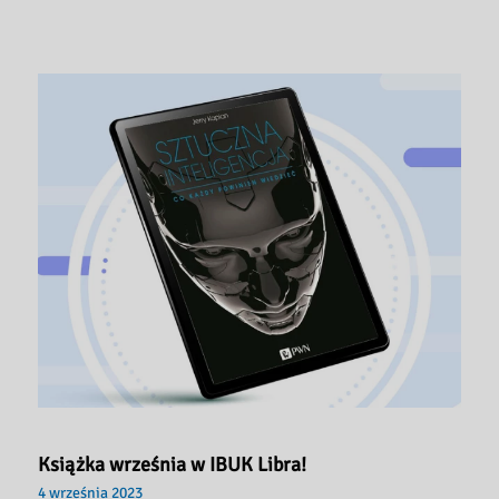
Książka września w IBUK Libra!
4 września 2023