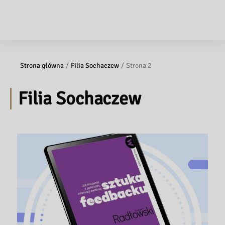
Strona główna
Filia Sochaczew
Strona 2
Filia Sochaczew