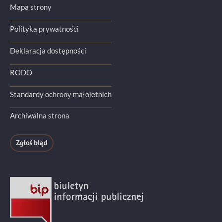
Mapa strony
Polityka prywatności
Deklaracja dostępności
RODO
Standardy ochrony małoletnich
Archiwalna strona
Zgłoś błąd