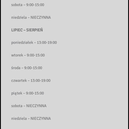
sobota – 9:00-15:00
niedziela – NIECZYNNA
LIPIEC – SIERPIEŃ
poniedziałek – 13:00-19:00
wtorek – 9:00-15:00
środa – 9:00-15:00
czwartek – 13:00-19:00
piątek – 9:00-15:00
sobota – NIECZYNNA
niedziela – NIECZYNNA