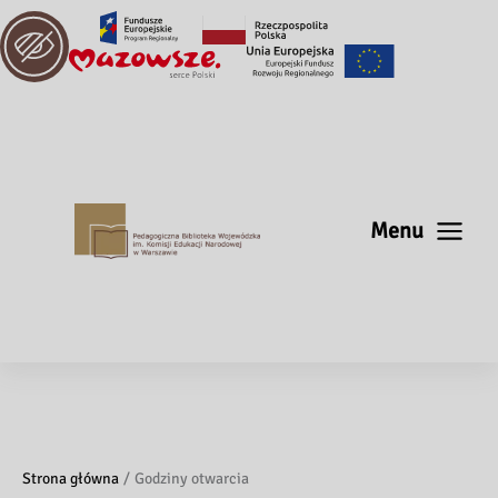
Menu
Strona główna
Godziny otwarcia