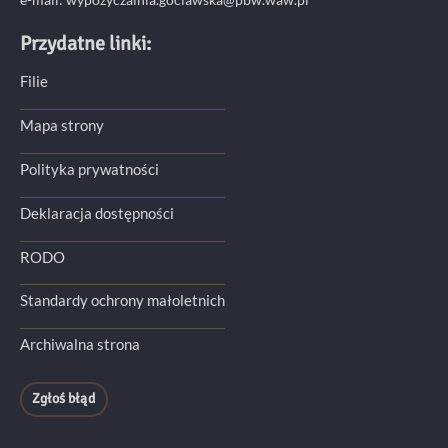
Przydatne linki:
Filie
Mapa strony
Polityka prywatności
Deklaracja dostępności
RODO
Standardy ochrony małoletnich
Archiwalna strona
Zgłoś błąd