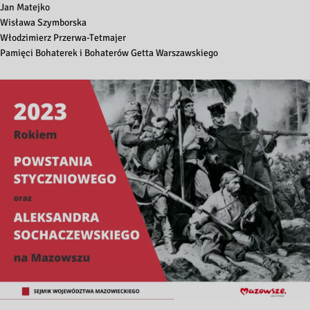
Jan Matejko
Wisława Szymborska
Włodzimierz Przerwa-Tetmajer
Pamięci Bohaterek i Bohaterów Getta Warszawskiego