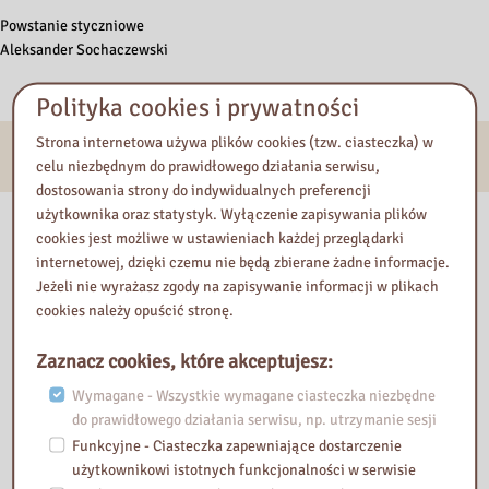
Powstanie styczniowe
Aleksander Sochaczewski
Polityka cookies i prywatności
Strona internetowa używa plików cookies (tzw. ciasteczka) w
E-usługi
celu niezbędnym do prawidłowego działania serwisu,
dostosowania strony do indywidualnych preferencji
użytkownika oraz statystyk. Wyłączenie zapisywania plików
Nasza biblioteka
cookies jest możliwe w ustawieniach każdej przeglądarki
internetowej, dzięki czemu nie będą zbierane żadne informacje.
Jeżeli nie wyrażasz zgody na zapisywanie informacji w plikach
cookies należy opuścić stronę.
Zaznacz cookies, które akceptujesz:
Wymagane - Wszystkie wymagane ciasteczka niezbędne
do prawidłowego działania serwisu, np. utrzymanie sesji
Funkcyjne - Ciasteczka zapewniające dostarczenie
użytkownikowi istotnych funkcjonalności w serwisie