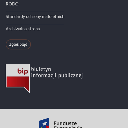
RODO
Standardy ochrony małoletnich
Archiwalna strona
Zgłoś błąd