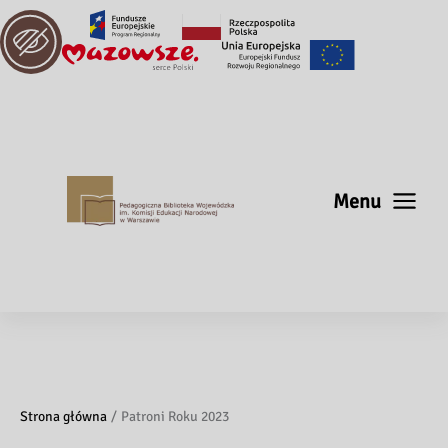
Menu
Strona główna
Patroni Roku 2023