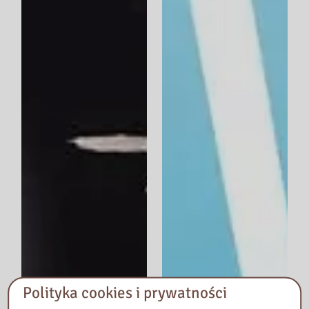
Polityka cookies i prywatności