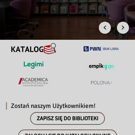
Previous
Next
Zostań naszym Użytkownikiem!
ZAPISZ SIĘ DO BIBLIOTEKI