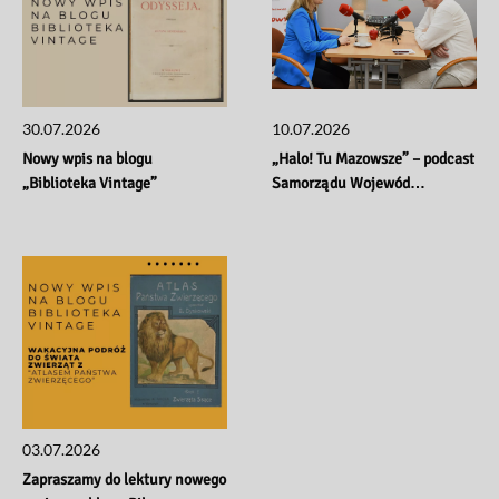
30.07.2026
10.07.2026
Nowy wpis na blogu 
„Halo! Tu Mazowsze” – podcast 
„Biblioteka Vintage”
Samorządu Wojewód…
03.07.2026
Zapraszamy do lektury nowego