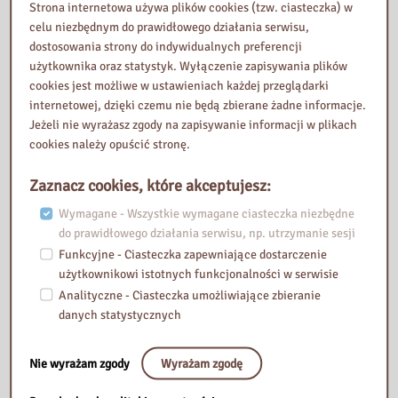
Strona internetowa używa plików cookies (tzw. ciasteczka) w
celu niezbędnym do prawidłowego działania serwisu,
dostosowania strony do indywidualnych preferencji
użytkownika oraz statystyk. Wyłączenie zapisywania plików
cookies jest możliwe w ustawieniach każdej przeglądarki
internetowej, dzięki czemu nie będą zbierane żadne informacje.
Jeżeli nie wyrażasz zgody na zapisywanie informacji w plikach
cookies należy opuścić stronę.
Zaznacz cookies, które akceptujesz:
Wymagane - Wszystkie wymagane ciasteczka niezbędne
do prawidłowego działania serwisu, np. utrzymanie sesji
Funkcyjne - Ciasteczka zapewniające dostarczenie
użytkownikowi istotnych funkcjonalności w serwisie
Analityczne - Ciasteczka umożliwiające zbieranie
danych statystycznych
Nie wyrażam zgody
Wyrażam zgodę