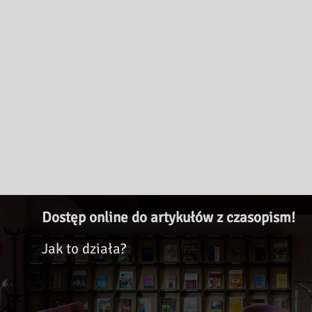
Dostęp online do artykułów z czasopism!
Jak to działa?