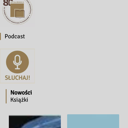
Podcast
Nowości
Książki