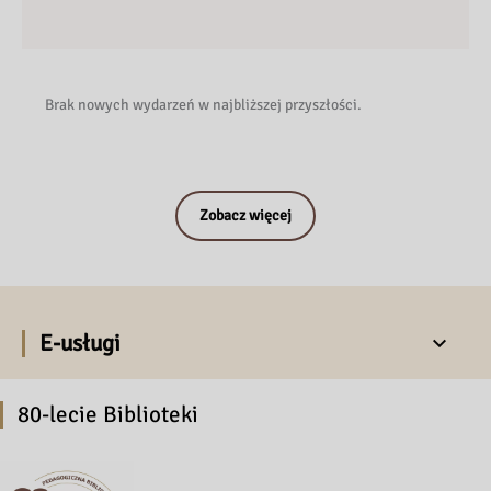
Brak nowych wydarzeń w najbliższej przyszłości.
Zobacz więcej
E-usługi
80-lecie Biblioteki