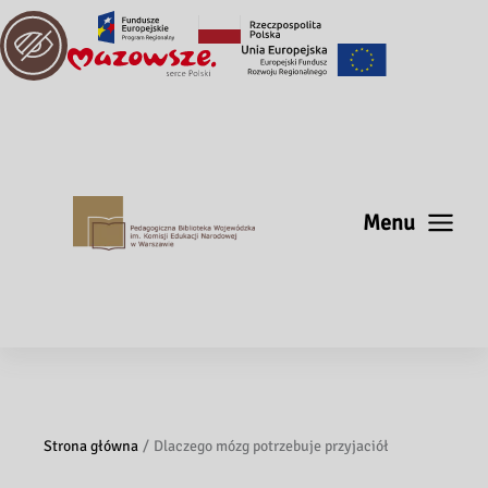
Menu
Strona główna
Dlaczego mózg potrzebuje przyjaciół