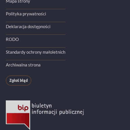
Mapa strony
Polityka prywatności
Deklaracja dostępności
RODO
Standardy ochrony małoletnich
Archiwalna strona
Zgłoś błąd