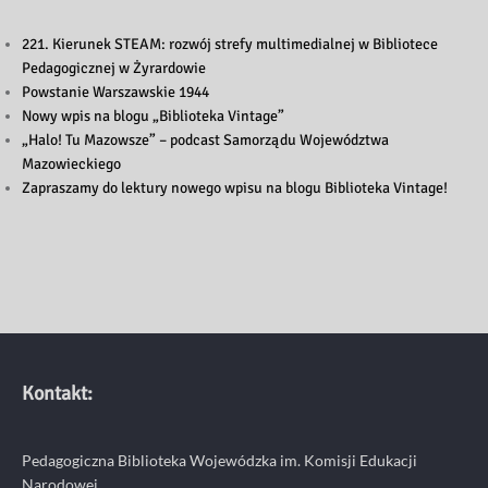
221. Kierunek STEAM: rozwój strefy multimedialnej w Bibliotece
Pedagogicznej w Żyrardowie
Powstanie Warszawskie 1944
Nowy wpis na blogu „Biblioteka Vintage”
„Halo! Tu Mazowsze” – podcast Samorządu Województwa
Mazowieckiego
Zapraszamy do lektury nowego wpisu na blogu Biblioteka Vintage!
Kontakt:
Pedagogiczna Biblioteka Wojewódzka im. Komisji Edukacji
Narodowej