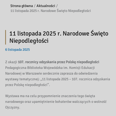
Strona główna
Aktualności
11 listopada 2025 r. Narodowe Święto Niepodległości
11 listopada 2025 r. Narodowe Święto
Niepodległości
6 listopada 2025
Z okazji
107. rocznicy odzyskania przez Polskę niepodległości
Pedagogiczna Biblioteka Wojewódzka im. Komisji Edukacji
Narodowej w Warszawie serdecznie zaprasza do odwiedzenia
wystawy tematycznej: „11 listopada 2025 – 107. rocznica odzyskania
przez Polskę niepodległości”.
Wystawa ma na celu przypomnienie znaczenia tego święta
narodowego oraz upamiętnienie bohaterów walczących o wolność
Ojczyzny.