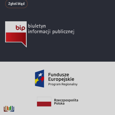
Zgłoś błąd