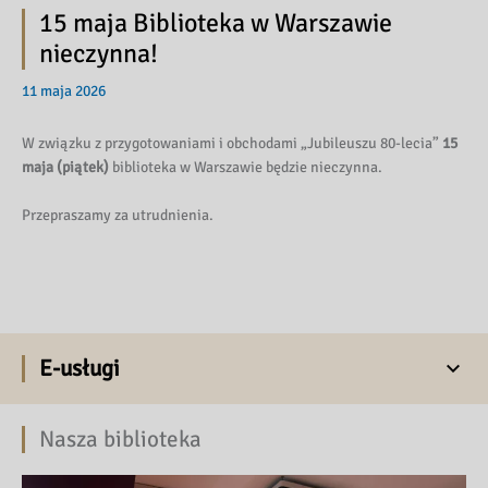
15 maja Biblioteka w Warszawie
nieczynna!
11 maja 2026
W związku z przygotowaniami i obchodami „Jubileuszu 80-lecia”
15
maja (piątek)
biblioteka w Warszawie będzie nieczynna.
Przepraszamy za utrudnienia.
E-usługi
Nasza biblioteka