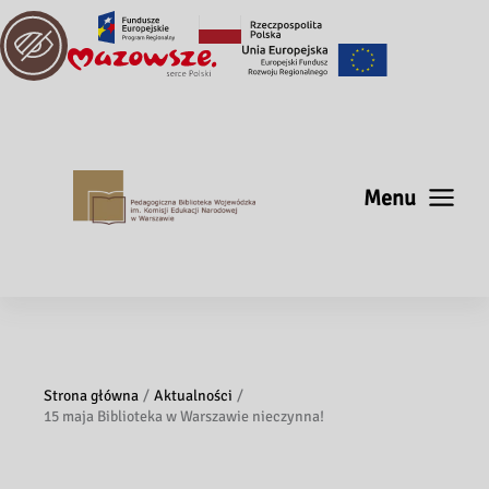
Menu
Strona główna
Aktualności
15 maja Biblioteka w Warszawie nieczynna!