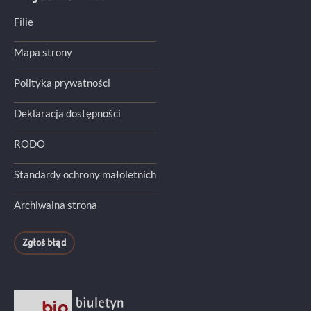
Filie
Mapa strony
Polityka prywatności
Deklaracja dostępności
RODO
Standardy ochrony małoletnich
Archiwalna strona
Zgłoś błąd