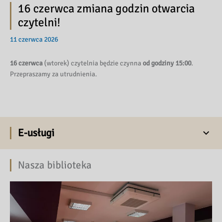
16 czerwca zmiana godzin otwarcia
czytelni!
11 czerwca 2026
16 czerwca
(wtorek) czytelnia będzie czynna
od godziny 15:00
.
Przepraszamy za utrudnienia.
E-usługi
Nasza biblioteka