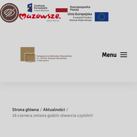
Menu
Strona główna
Aktualności
16 czerwca zmiana godzin otwarcia czytelni!