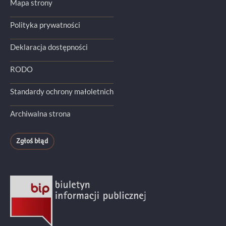
Mapa strony
Polityka prywatności
Deklaracja dostępności
RODO
Standardy ochrony małoletnich
Archiwalna strona
Zgłoś błąd