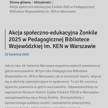
Strona główna
Aktualności
Akcja społeczno-edukacyjna Żonkile 2025 w Pedagogicznej
Bibliotece Wojewódzkiej im. KEN w Warszawie
Akcja społeczno-edukacyjna Żonkile
2025 w Pedagogicznej Bibliotece
Wojewódzkiej im. KEN w Warszawie
22 kwietnia 2025
Jak co roku 19. kwietnia Warszawa wspomina wybuch powstania w
getcie warszawskim. W tym roku Pedagogiczna Biblioteka
Wojewódzka im. KEN w Warszawie, jak w minionych latach, włącza
się w obchody upamiętniające to wydarzenie. To już 82. rocznica
wybuchu powstania w getcie warszawskim. Odpowiedzieliśmy na
zaproszenie Muzeum Historii Żydów Polskich POLIN w Warszawie i
zaangażowaliśmy się w Akcję Żonkile. Skorzystaliśmy z
uproszczonego szablonu żonkili i samodzielnie stworzyliśmy