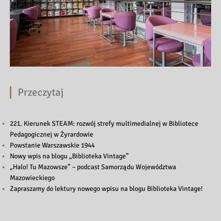
Przeczytaj
221. Kierunek STEAM: rozwój strefy multimedialnej w Bibliotece
Pedagogicznej w Żyrardowie
Powstanie Warszawskie 1944
Nowy wpis na blogu „Biblioteka Vintage”
„Halo! Tu Mazowsze” – podcast Samorządu Województwa
Mazowieckiego
Zapraszamy do lektury nowego wpisu na blogu Biblioteka Vintage!