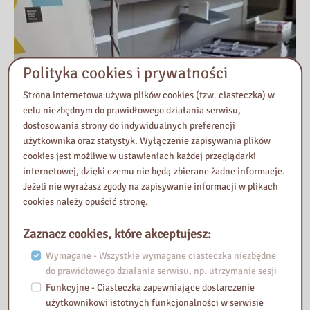
Polityka cookies i prywatności
Strona internetowa używa plików cookies (tzw. ciasteczka) w
celu niezbędnym do prawidłowego działania serwisu,
dostosowania strony do indywidualnych preferencji
użytkownika oraz statystyk. Wyłączenie zapisywania plików
cookies jest możliwe w ustawieniach każdej przeglądarki
internetowej, dzięki czemu nie będą zbierane żadne informacje.
Jeżeli nie wyrażasz zgody na zapisywanie informacji w plikach
cookies należy opuścić stronę.
Zaznacz cookies, które akceptujesz:
Wymagane - Wszystkie wymagane ciasteczka niezbędne
do prawidłowego działania serwisu, np. utrzymanie sesji
Funkcyjne - Ciasteczka zapewniające dostarczenie
użytkownikowi istotnych funkcjonalności w serwisie