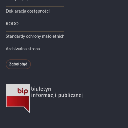
Deklaracja dostępności
RODO
Standardy ochrony małoletnich
Archiwalna strona
Zgłoś błąd