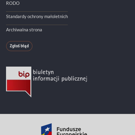
RODO
Standardy ochrony małoletnich
Archiwalna strona
Zgłoś błąd