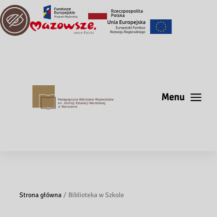
Menu
Strona główna
Biblioteka w Szkole