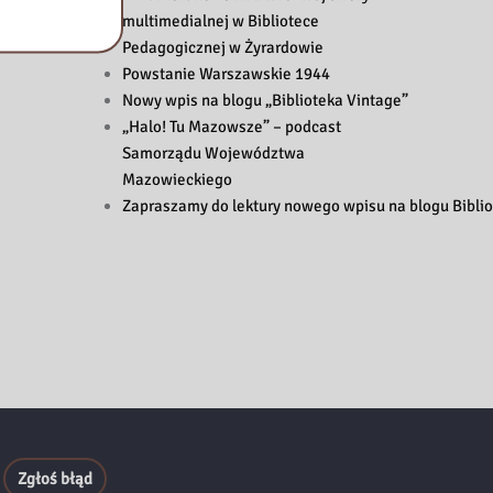
multimedialnej w Bibliotece
Pedagogicznej w Żyrardowie
Powstanie Warszawskie 1944
Nowy wpis na blogu „Biblioteka Vintage”
„Halo! Tu Mazowsze” – podcast
Samorządu Województwa
Mazowieckiego
Zapraszamy do lektury nowego wpisu na blogu Biblio
Zgłoś błąd