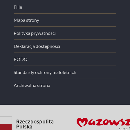
Filie
Mapa strony
Polityka prywatności
Deklaracja dostępności
RODO
Standardy ochrony małoletnich
Archiwalna strona