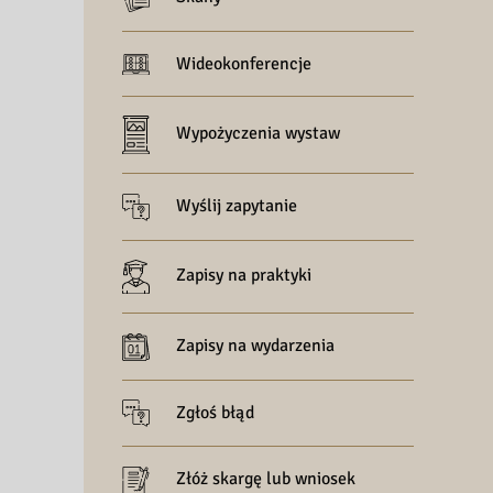
Wideokonferencje
Wypożyczenia wystaw
Wyślij zapytanie
Zapisy na praktyki
Zapisy na wydarzenia
Zgłoś błąd
Złóż skargę lub wniosek