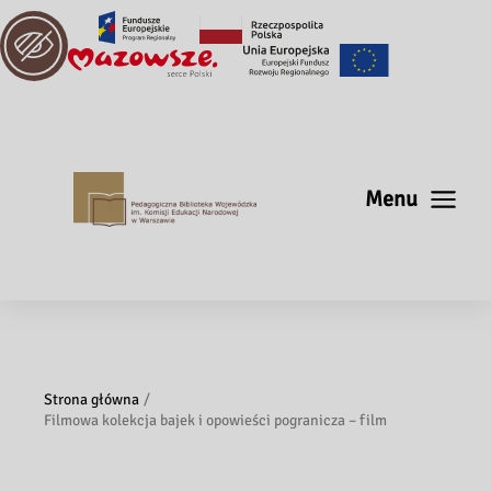
Menu
Strona główna
Filmowa kolekcja bajek i opowieści pogranicza – film