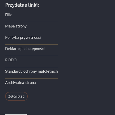
Przydatne linki:
Filie
Mapa strony
Polityka prywatności
Deklaracja dostępności
RODO
Standardy ochrony małoletnich
Archiwalna strona
Zgłoś błąd