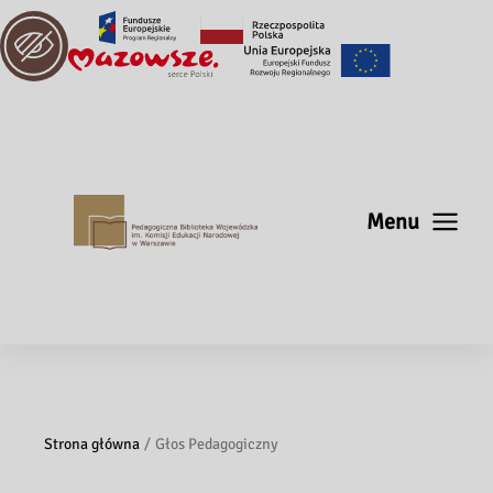
Menu
Strona główna
Głos Pedagogiczny