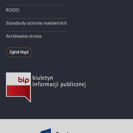
RODO
Standardy ochrony małoletnich
Archiwalna strona
Zgłoś błąd