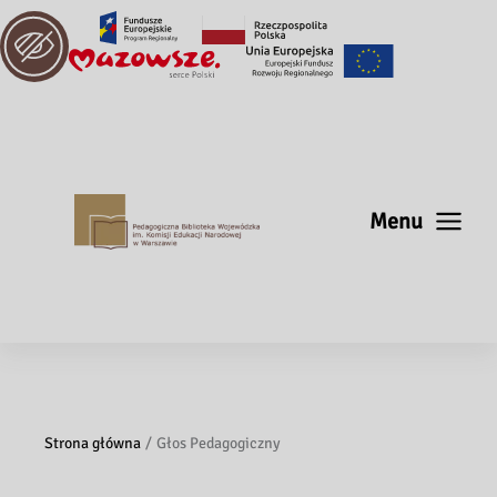
Menu
Strona główna
Głos Pedagogiczny