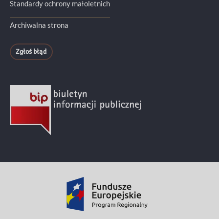
Standardy ochrony małoletnich
Archiwalna strona
Zgłoś błąd