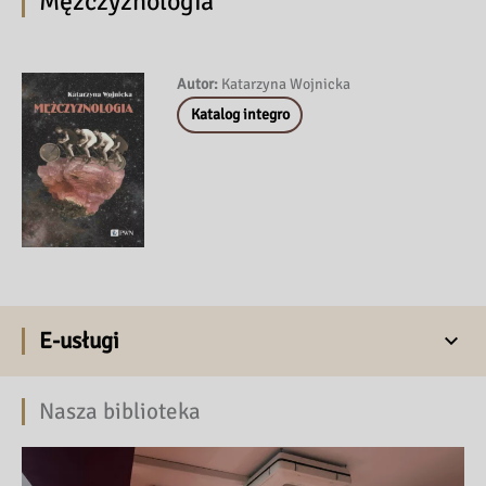
Mężczyznologia
Autor:
Katarzyna Wojnicka
Katalog integro
E-usługi
Nasza biblioteka