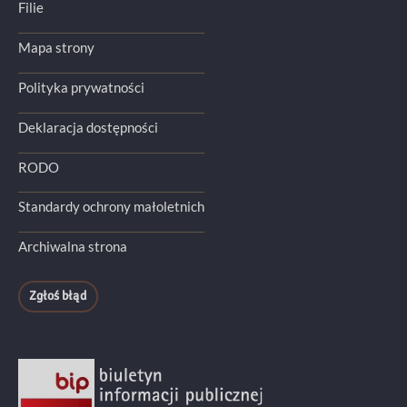
Filie
Mapa strony
Polityka prywatności
Deklaracja dostępności
RODO
Standardy ochrony małoletnich
Archiwalna strona
Zgłoś błąd