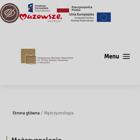
Menu
Strona główna
Mężczyznologia