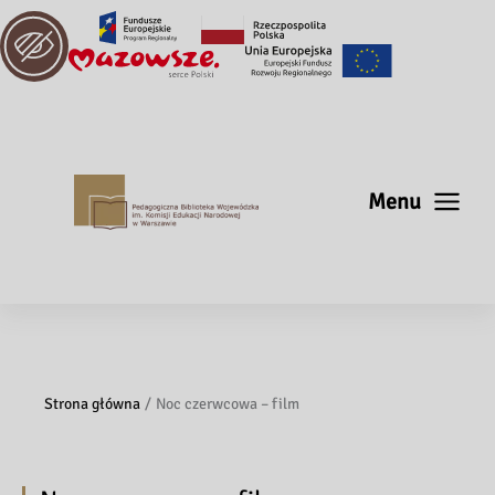
Menu
Strona główna
Noc czerwcowa – film