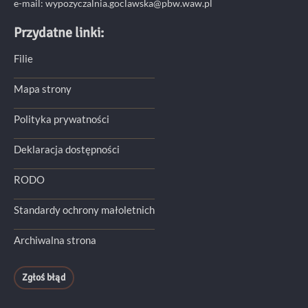
e-mail:
wypozyczalnia.goclawska@pbw.waw.pl
Przydatne linki:
Filie
Mapa strony
Polityka prywatności
Deklaracja dostępności
RODO
Standardy ochrony małoletnich
Archiwalna strona
Zgłoś błąd