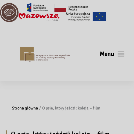
Menu
Strona główna
O psie, który jeździł koleją – film