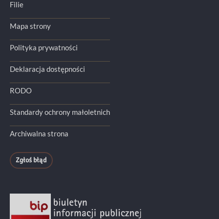
Filie
Mapa strony
Polityka prywatności
Deklaracja dostępności
RODO
Standardy ochrony małoletnich
Archiwalna strona
Zgłoś błąd