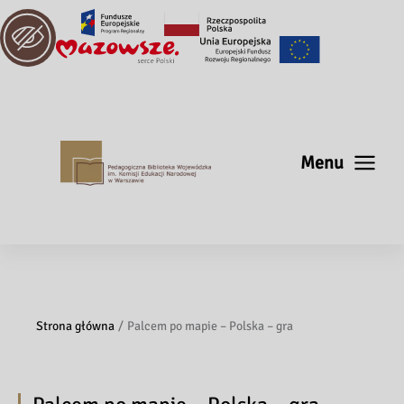
Menu
Strona główna
Palcem po mapie – Polska – gra