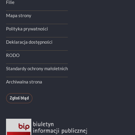
Filie
Mapa strony
Polityka prywatności
Deklaracja dostępności
RODO
Standardy ochrony małoletnich
Archiwalna strona
Zgłoś błąd