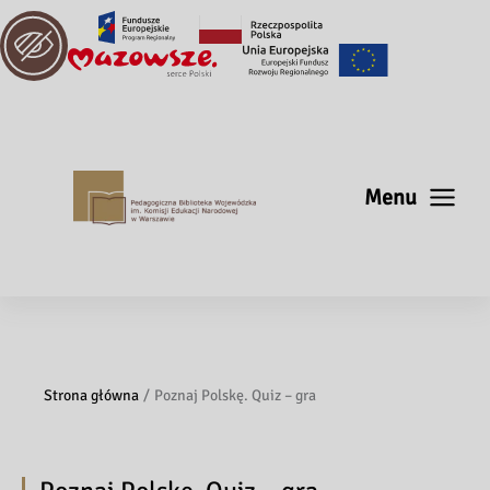
Menu
Strona główna
Poznaj Polskę. Quiz – gra