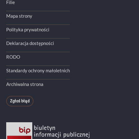
Filie
Mapa strony
Polityka prywatności
Deklaracja dostępności
RODO
Standardy ochrony małoletnich
Archiwalna strona
Zgłoś błąd