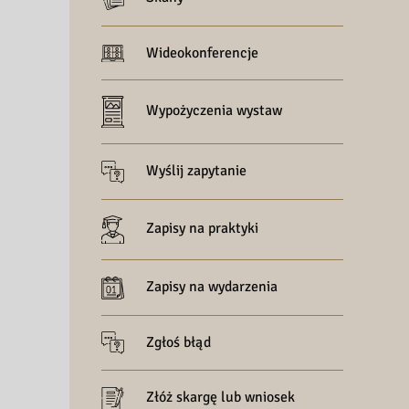
Wideokonferencje
Wypożyczenia wystaw
Wyślij zapytanie
Zapisy na praktyki
Zapisy na wydarzenia
Zgłoś błąd
Złóż skargę lub wniosek