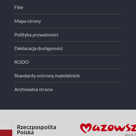
Filie
Mapa strony
Polityka prywatności
Deklaracja dostępności
RODO
Standardy ochrony małoletnich
Archiwalna strona