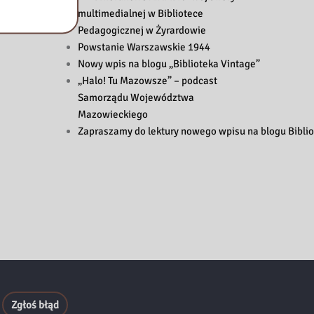
multimedialnej w Bibliotece
Pedagogicznej w Żyrardowie
Powstanie Warszawskie 1944
Nowy wpis na blogu „Biblioteka Vintage”
„Halo! Tu Mazowsze” – podcast
Samorządu Województwa
Mazowieckiego
Zapraszamy do lektury nowego wpisu na blogu Biblio
Zgłoś błąd