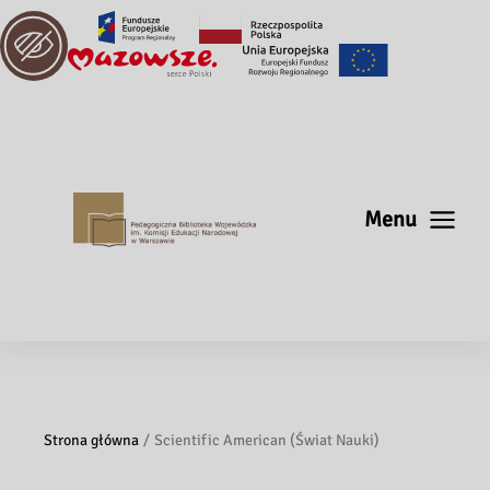
Menu
Strona główna
Scientific American (Świat Nauki)