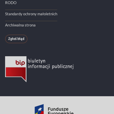
RODO
Standardy ochrony małoletnich
Archiwalna strona
Zgłoś błąd