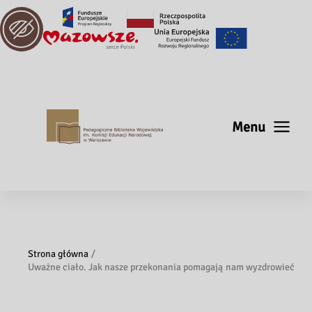
Menu
Strona główna
Uważne ciało. Jak nasze przekonania pomagają nam wyzdrowieć