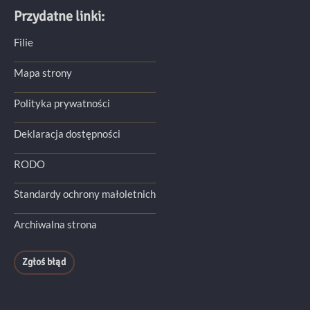
Przydatne linki:
Filie
Mapa strony
Polityka prywatności
Deklaracja dostępności
RODO
Standardy ochrony małoletnich
Archiwalna strona
Zgłoś błąd