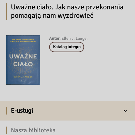
Uważne ciało. Jak nasze przekonania
pomagają nam wyzdrowieć
Autor:
Ellen J. Langer
Katalog integro
E-usługi
Nasza biblioteka