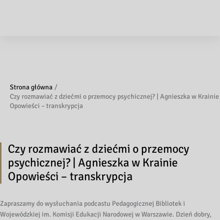
Strona główna
Czy rozmawiać z dziećmi o przemocy psychicznej? | Agnieszka w Krainie
Opowieści – transkrypcja
Czy rozmawiać z dziećmi o przemocy
psychicznej? | Agnieszka w Krainie
Opowieści – transkrypcja
Zapraszamy do wysłuchania podcastu Pedagogicznej Bibliotek i
Wojewódzkiej im. Komisji Edukacji Narodowej w Warszawie. Dzień dobry,