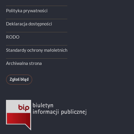
Polityka prywatności
Deklaracja dostępności
RODO
Standardy ochrony małoletnich
Archiwalna strona
Zgłoś błąd