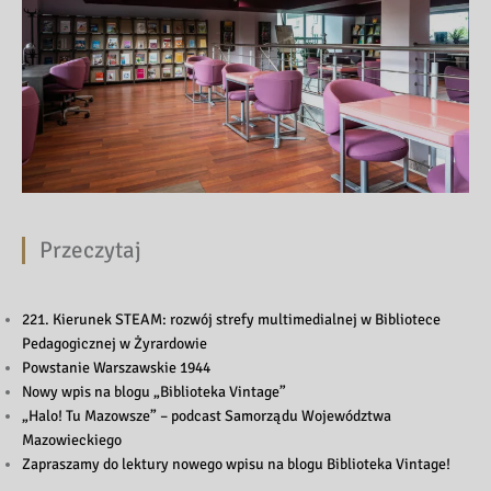
Przeczytaj
221. Kierunek STEAM: rozwój strefy multimedialnej w Bibliotece
Pedagogicznej w Żyrardowie
Powstanie Warszawskie 1944
Nowy wpis na blogu „Biblioteka Vintage”
„Halo! Tu Mazowsze” – podcast Samorządu Województwa
Mazowieckiego
Zapraszamy do lektury nowego wpisu na blogu Biblioteka Vintage!