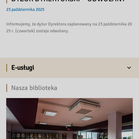
23 października 2025
Informujemy, że dyżur Dyrektora zaplanowany na 23 października 20
25 r. (czwartek) zostaje odwołany.
E-usługi
Nasza biblioteka