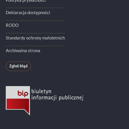
Polityka prywatności
Deklaracja dostępności
RODO
Standardy ochrony małoletnich
Archiwalna strona
Zgłoś błąd