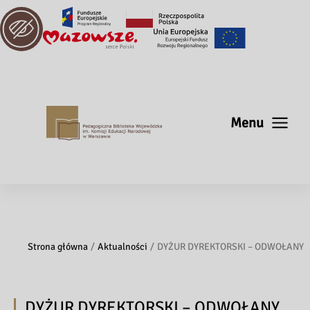
Menu
Strona główna
Aktualności
DYŻUR DYREKTORSKI – ODWOŁANY
DYŻUR DYREKTORSKI – ODWOŁANY