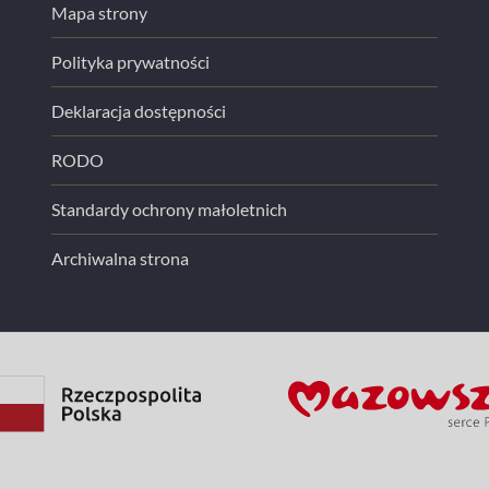
Mapa strony
Polityka prywatności
Deklaracja dostępności
RODO
Standardy ochrony małoletnich
Archiwalna strona