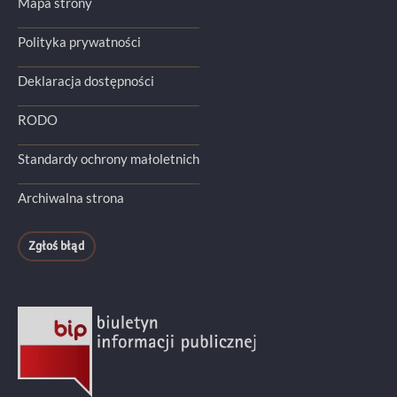
Mapa strony
Polityka prywatności
Deklaracja dostępności
RODO
Standardy ochrony małoletnich
Archiwalna strona
Zgłoś błąd