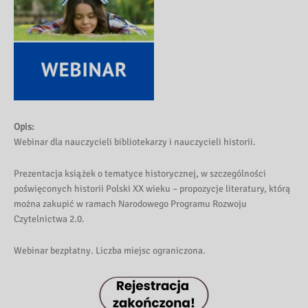
Opis:
Webinar dla nauczycieli bibliotekarzy i nauczycieli historii.
Prezentacja książek o tematyce historycznej, w szczególności
poświęconych historii Polski XX wieku – propozycje literatury, którą
można zakupić w ramach Narodowego Programu Rozwoju
Czytelnictwa 2.0.
Webinar bezpłatny. Liczba miejsc ograniczona.