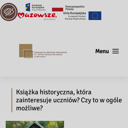
Menu
Książka historyczna, która
zainteresuje uczniów? Czy to w ogóle
możliwe?