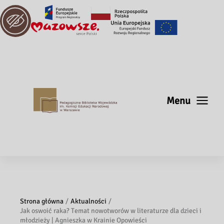
Menu
Strona główna
Aktualności
Jak oswoić raka? Temat nowotworów w literaturze dla dzieci i
młodzieży | Agnieszka w Krainie Opowieści