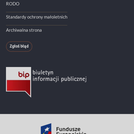
RODO
Standardy ochrony małoletnich
Archiwalna strona
Zgłoś błąd