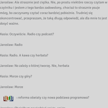
Jarosław: Ale strasznie jest ciężka. Nie, po prostu niektóre rzeczy czytam w
czytniku i jestem z tego bardzo zadowolony, chociaż to strasznie psuje
mózg, bo zaczynamy czytać coraz bardziej pobieżnie. Trudniej się
skoncentrować, przepraszam, że taką długą odpowiedź, ale dla mnie to jest
dosyć ważne.
Kasia: Oczywiście. Radio czy podcast?
Jarosław: Radio
Kasia: Radio. A kawa czy herbata?
Jarosław: No zależy o której tworzę. Nie, herbata
Kasia: Morze czy góry?
Jarosław: Morze
Kasia: Nowa reforma oświaty czy nowa podstawa programowa?