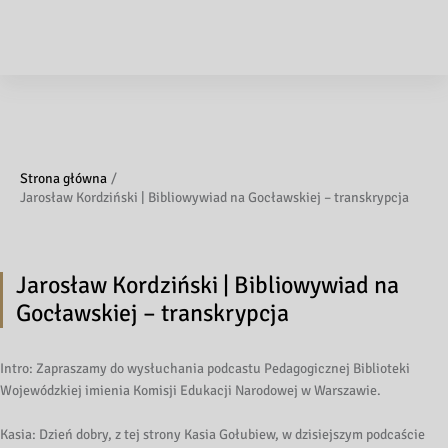
Strona główna
Jarosław Kordziński | Bibliowywiad na Gocławskiej – transkrypcja
Jarosław Kordziński | Bibliowywiad na
Gocławskiej – transkrypcja
Intro: Zapraszamy do wysłuchania podcastu Pedagogicznej Biblioteki
Wojewódzkiej imienia Komisji Edukacji Narodowej w Warszawie.
Kasia: Dzień dobry, z tej strony Kasia Gołubiew, w dzisiejszym podcaście