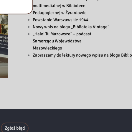
multimedialnej w Bibliotece
Pedagogicznej w Żyrardowie
Powstanie Warszawskie 1944
Nowy wpis na blogu „Biblioteka Vintage”
„Halo! Tu Mazowsze” – podcast
Samorządu Województwa
Mazowieckiego
Zapraszamy do lektury nowego wpisu na blogu Biblio
Zgłoś błąd