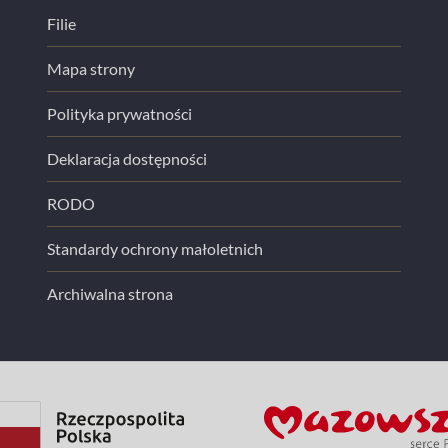
Filie
Mapa strony
Polityka prywatności
Deklaracja dostępności
RODO
Standardy ochrony małoletnich
Archiwalna strona