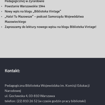
Pedagogicznej w Żyrardowie
Powstanie Warszawskie 1944
Nowy wpis na blogu „Biblioteka Vintage”
„Halo! Tu Mazowsze” – podcast Samorządu Województwa
Mazowieckiego
Zapraszamy do lektury nowego wpisu na blogu Biblioteka Vintage!
Kontakt:
Pedagogiczna Biblioteka Wojewódzka im. Komisji Edukacji
Narodowej
ul. Gocławska 4, 03-810 Warszawa
telefon:
(22) 810 26 52
(w czasie godzin pracy biblioteki)