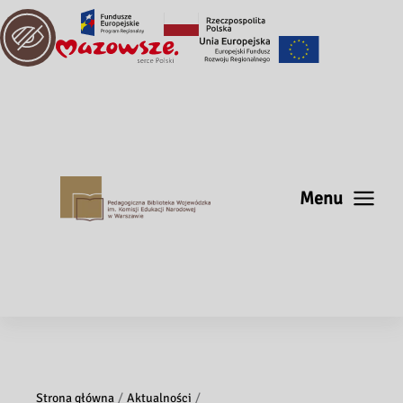
Menu
Strona główna
Aktualności