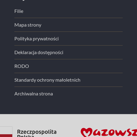
Filie
Mapa strony
Polityka prywatności
Deklaracja dostępności
RODO
Standardy ochrony małoletnich
Archiwalna strona