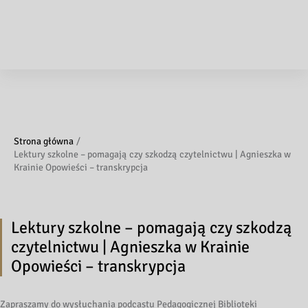
Strona główna
Lektury szkolne – pomagają czy szkodzą czytelnictwu | Agnieszka w
Krainie Opowieści – transkrypcja
Lektury szkolne – pomagają czy szkodzą
czytelnictwu | Agnieszka w Krainie
Opowieści – transkrypcja
Zapraszamy do wysłuchania podcastu Pedagogicznej Biblioteki