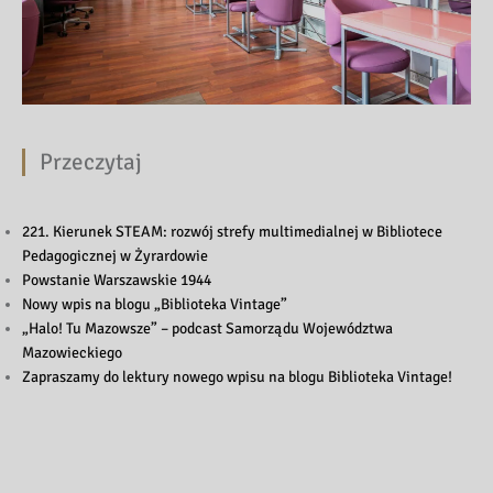
Przeczytaj
221. Kierunek STEAM: rozwój strefy multimedialnej w Bibliotece
Pedagogicznej w Żyrardowie
Powstanie Warszawskie 1944
Nowy wpis na blogu „Biblioteka Vintage”
„Halo! Tu Mazowsze” – podcast Samorządu Województwa
Mazowieckiego
Zapraszamy do lektury nowego wpisu na blogu Biblioteka Vintage!