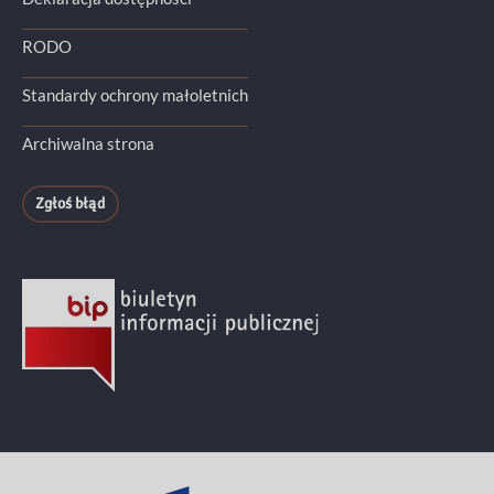
RODO
Standardy ochrony małoletnich
Archiwalna strona
Zgłoś błąd