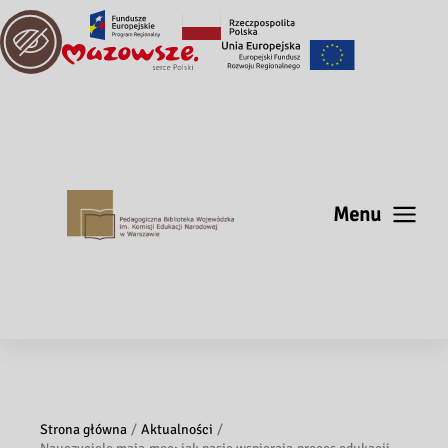
Menu
Strona główna
Aktualności