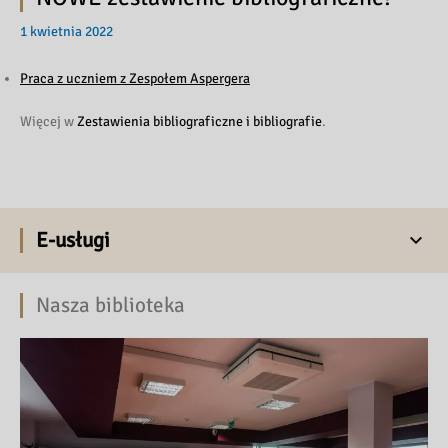
1 kwietnia 2022
Praca z uczniem z Zespołem Aspergera
Więcej w
Zestawienia bibliograficzne i bibliografie
.
E-usługi
Nasza biblioteka