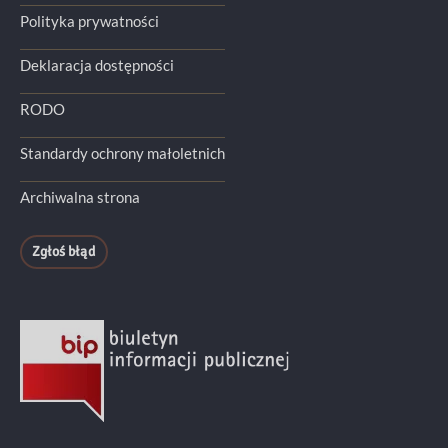
Polityka prywatności
Deklaracja dostępności
RODO
Standardy ochrony małoletnich
Archiwalna strona
Zgłoś błąd