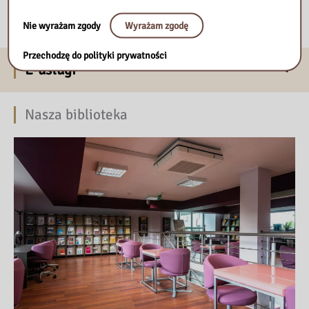
Nie wyrażam zgody
Wyrażam zgodę
Przechodzę do polityki prywatności
E-usługi
Nasza biblioteka