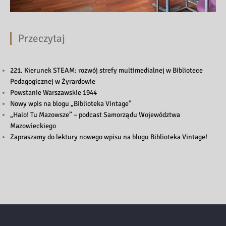
Przeczytaj
221. Kierunek STEAM: rozwój strefy multimedialnej w Bibliotece
Pedagogicznej w Żyrardowie
Powstanie Warszawskie 1944
Nowy wpis na blogu „Biblioteka Vintage”
„Halo! Tu Mazowsze” – podcast Samorządu Województwa
Mazowieckiego
Zapraszamy do lektury nowego wpisu na blogu Biblioteka Vintage!