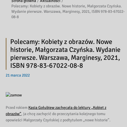
Strona główna
Aktualności
Polecamy: Kobiety z obrazów. Nowe historie, Małgorzata Czyńska.
Wydanie pierwsze. Warszawa, Marginesy, 2021, ISBN 978-83-67022-
08-8
Polecamy: Kobiety z obrazów. Nowe
historie, Małgorzata Czyńska. Wydanie
pierwsze. Warszawa, Marginesy, 2021,
ISBN 978-83-67022-08-8
21 marca 2022
Przed rokiem
Kasia Gołubiew zachęcała do lektury „Kobiet z
obrazów”
, ja chcę zachęcić do przeczytania kolejnego tomu
opowieści Małgorzaty Czyńskiej z podtytułem „nowe historie”.