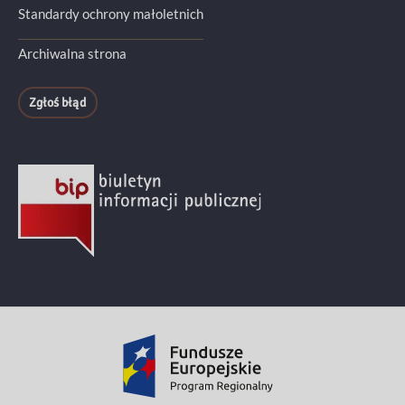
Standardy ochrony małoletnich
Archiwalna strona
Zgłoś błąd