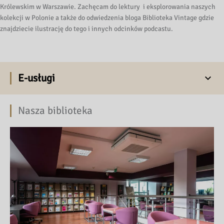
Królewskim w Warszawie. Zachęcam do lektury i eksplorowania naszych
kolekcji w Polonie a także do odwiedzenia bloga Biblioteka Vintage gdzie
znajdziecie ilustrację do tego i innych odcinków podcastu.
E-usługi
Nasza biblioteka