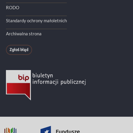
RODO
Standardy ochrony małoletnich
Archiwalna strona
Zgłoś błąd