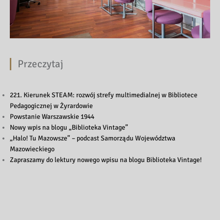
Przeczytaj
221. Kierunek STEAM: rozwój strefy multimedialnej w Bibliotece
Pedagogicznej w Żyrardowie
Powstanie Warszawskie 1944
Nowy wpis na blogu „Biblioteka Vintage”
„Halo! Tu Mazowsze” – podcast Samorządu Województwa
Mazowieckiego
Zapraszamy do lektury nowego wpisu na blogu Biblioteka Vintage!