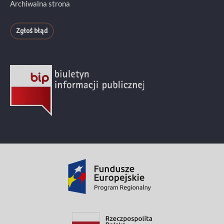
Archiwalna strona
Zgłoś błąd