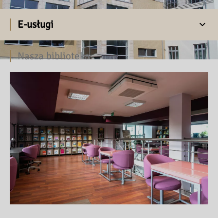
E-usługi
Nasza biblioteka