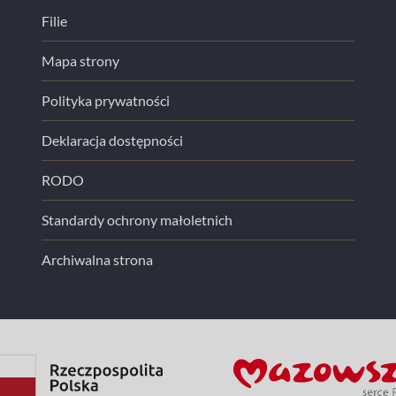
Filie
Mapa strony
Polityka prywatności
Deklaracja dostępności
RODO
Standardy ochrony małoletnich
Archiwalna strona