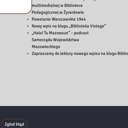
multimedialnej w Bibliotece
Pedagogicznej w Żyrardowie
Powstanie Warszawskie 1944
Nowy wpis na blogu „Biblioteka Vintage”
„Halo! Tu Mazowsze” – podcast
Samorządu Województwa
Mazowieckiego
Zapraszamy do lektury nowego wpisu na blogu Biblio
Zgłoś błąd