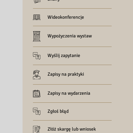
Wideokonferencje
Wypożyczenia wystaw
Wyślij zapytanie
Zapisy na praktyki
Zapisy na wydarzenia
Zgłoś błąd
Złóż skargę lub wniosek