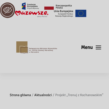
Menu
Strona główna
Aktualności
Projekt „Trenuj z Kochanowskim”