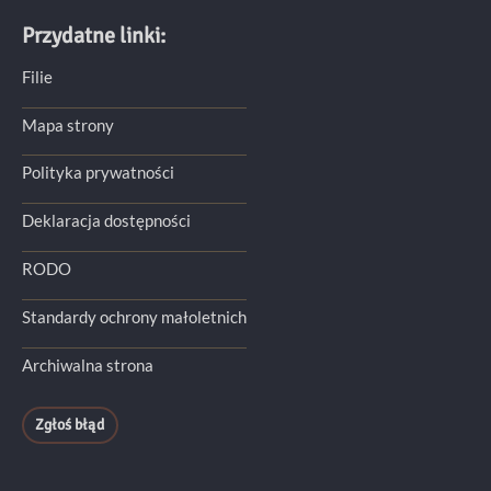
Przydatne linki:
Filie
Mapa strony
Polityka prywatności
Deklaracja dostępności
RODO
Standardy ochrony małoletnich
Archiwalna strona
Zgłoś błąd