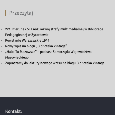
Przeczytaj
221. Kierunek STEAM: rozwój strefy multimedialnej w Bibliotece
Pedagogicznej w Żyrardowie
Powstanie Warszawskie 1944
Nowy wpis na blogu „Biblioteka Vintage”
„Halo! Tu Mazowsze” – podcast Samorządu Województwa
Mazowieckiego
Zapraszamy do lektury nowego wpisu na blogu Biblioteka Vintage!
Kontakt: