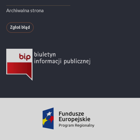
Archiwalna strona
Zgłoś błąd