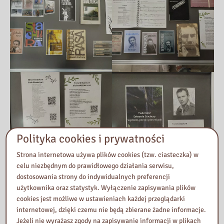
Polityka cookies i prywatności
Strona internetowa używa plików cookies (tzw. ciasteczka) w
celu niezbędnym do prawidłowego działania serwisu,
dostosowania strony do indywidualnych preferencji
użytkownika oraz statystyk. Wyłączenie zapisywania plików
cookies jest możliwe w ustawieniach każdej przeglądarki
internetowej, dzięki czemu nie będą zbierane żadne informacje.
Jeżeli nie wyrażasz zgody na zapisywanie informacji w plikach