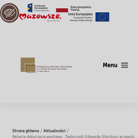
Menu
Strona główna
Aktualności
Relacja dotycząca wystawy „Twórczość Edwarda Stachury w poezji,