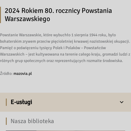
2024 Rokiem 80. rocznicy Powstania
Warszawskiego
Powstanie Warszawskie, które wybuchło 1 sierpnia 1944 roku, było
bohaterskim zrywem przeciw pięcioletniej krwawej nazistowskiej okupacji.
Pamięć o poświęceniu tysięcy Polek i Polaków – Powstańców
Warszawskich – jest kultywowana na terenie całego kraju, gromadzi ludzi z
różnych grup społecznych oraz reprezentujących rozmaite środowiska.
Źródło:
mazovia.pl
E-usługi
Nasza biblioteka