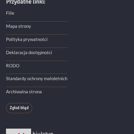
Przydatne linki:
Filie
Mapa strony
Polityka prywatności
Deklaracja dostępności
RODO
Standardy ochrony małoletnich
Archiwalna strona
Zgłoś błąd