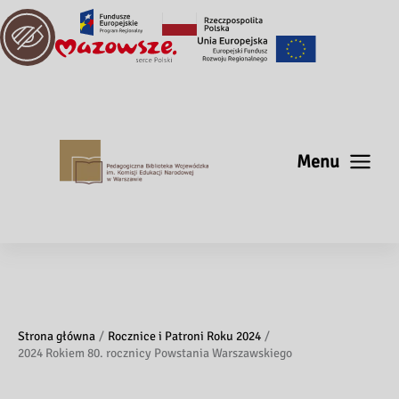
Menu
Strona główna
Rocznice i Patroni Roku 2024
2024 Rokiem 80. rocznicy Powstania Warszawskiego