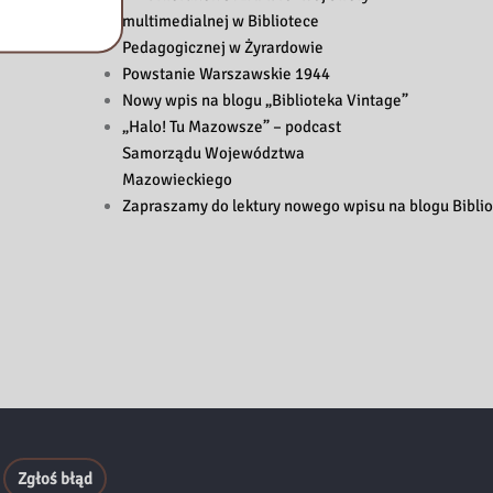
multimedialnej w Bibliotece
Pedagogicznej w Żyrardowie
Powstanie Warszawskie 1944
Nowy wpis na blogu „Biblioteka Vintage”
„Halo! Tu Mazowsze” – podcast
Samorządu Województwa
Mazowieckiego
Zapraszamy do lektury nowego wpisu na blogu Biblio
Zgłoś błąd