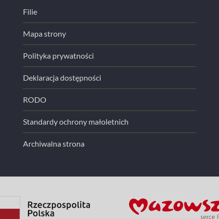
Filie
Mapa strony
Polityka prywatności
Deklaracja dostępności
RODO
Standardy ochrony małoletnich
Archiwalna strona