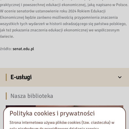
praktycznej i powszechnej edukacji ekonomicznej, jaką napisano w Polsce.
W ocenie senatorów ustanowienie roku 2024 Rokiem Edukacji
Ekonomicznej będzie zarówno możliwością przypomnienia znaczenia
wszystkich tych wydarzeń w historii odradzającego się państwa polskiego,
jak też pokazania znaczenia edukacji ekonomicznej we współczesnym
świecie.
źródło:
senat.edu.pl
E-usługi
Nasza biblioteka
Polityka cookies i prywatności
Strona internetowa używa plików cookies (tzw. ciasteczka) w
celu niezbędnym do prawidłowego działania serwisu,