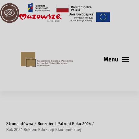
Menu
Strona główna
Rocznice i Patroni Roku 2024
Rok 2024 Rokiem Edukacji Ekonomicznej