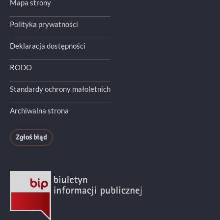
Mapa strony
Polityka prywatności
Deklaracja dostępności
RODO
Standardy ochrony małoletnich
Archiwalna strona
Zgłoś błąd