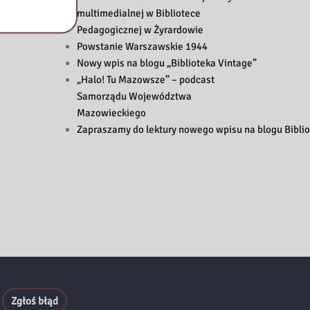
multimedialnej w Bibliotece
Pedagogicznej w Żyrardowie
Powstanie Warszawskie 1944
Nowy wpis na blogu „Biblioteka Vintage”
„Halo! Tu Mazowsze” – podcast
Samorządu Województwa
Mazowieckiego
Zapraszamy do lektury nowego wpisu na blogu Biblio
Zgłoś błąd