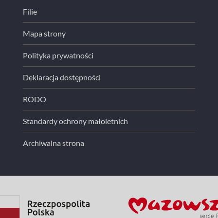
Filie
Mapa strony
Polityka prywatności
Deklaracja dostępności
RODO
Standardy ochrony małoletnich
Archiwalna strona