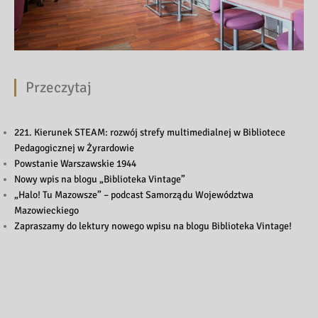
Przeczytaj
221. Kierunek STEAM: rozwój strefy multimedialnej w Bibliotece
Pedagogicznej w Żyrardowie
Powstanie Warszawskie 1944
Nowy wpis na blogu „Biblioteka Vintage”
„Halo! Tu Mazowsze” – podcast Samorządu Województwa
Mazowieckiego
Zapraszamy do lektury nowego wpisu na blogu Biblioteka Vintage!