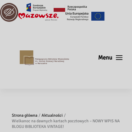
Menu
Strona główna
Aktualności
Wielkanoc na dawnych kartach pocztowych – NOWY WPIS NA
BLOGU BIBLIOTEKA VINTAGE!