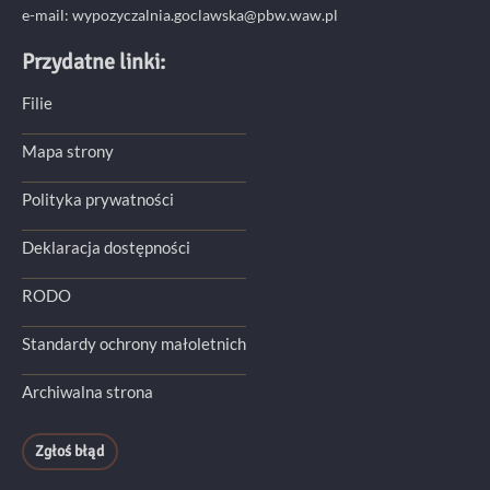
e-mail:
wypozyczalnia.goclawska@pbw.waw.pl
Przydatne linki:
Filie
Mapa strony
Polityka prywatności
Deklaracja dostępności
RODO
Standardy ochrony małoletnich
Archiwalna strona
Zgłoś błąd