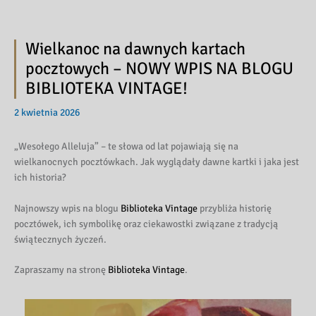
Wielkanoc na dawnych kartach
pocztowych – NOWY WPIS NA BLOGU
BIBLIOTEKA VINTAGE!
2 kwietnia 2026
„Wesołego Alleluja” – te słowa od lat pojawiają się na
wielkanocnych pocztówkach. Jak wyglądały dawne kartki i jaka jest
ich historia?
Najnowszy wpis na blogu
Biblioteka Vintage
przybliża historię
pocztówek, ich symbolikę oraz ciekawostki związane z tradycją
świątecznych życzeń.
Zapraszamy na stronę
Biblioteka Vintage
.