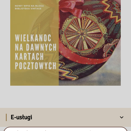
E-usługi