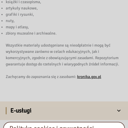
książki i czasopisma,
artykuły naukowe,
grafiki i rysunki,
nuty,
mapy i atlasy,
zbiory muzealne i archiwalne.
Wszystkie materiały udostępniane są nieodpłatnie i mogą być
wykorzystywane zarówno w celach edukacyjnych, jak i
komercyjnych, zgodnie z obowiązującymi zasadami. Repozytorium
gwarantuje dostęp do rzetelnych i wiarygodnych źródeł informacji.
Zachęcamy do zapoznania się z zasobami:
kronika.gov.pl
E-usługi