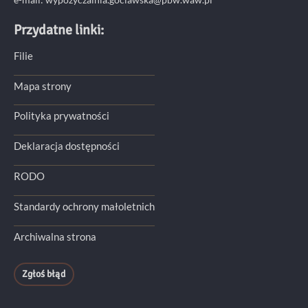
Przydatne linki:
Filie
Mapa strony
Polityka prywatności
Deklaracja dostępności
RODO
Standardy ochrony małoletnich
Archiwalna strona
Zgłoś błąd