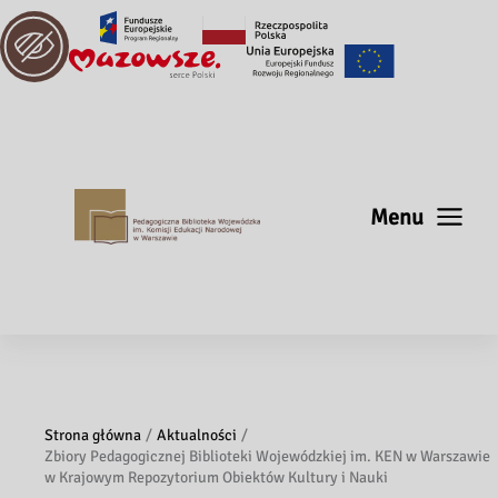
Menu
Strona główna
Aktualności
Zbiory Pedagogicznej Biblioteki Wojewódzkiej im. KEN w Warszawie
w Krajowym Repozytorium Obiektów Kultury i Nauki