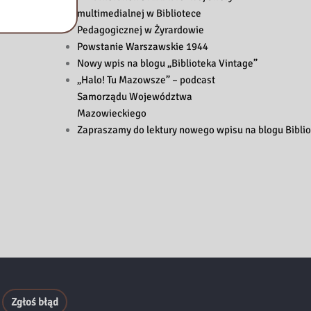
multimedialnej w Bibliotece
Pedagogicznej w Żyrardowie
Powstanie Warszawskie 1944
Nowy wpis na blogu „Biblioteka Vintage”
„Halo! Tu Mazowsze” – podcast
Samorządu Województwa
Mazowieckiego
Zapraszamy do lektury nowego wpisu na blogu Biblio
Zgłoś błąd