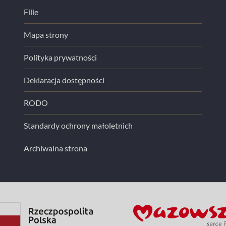
Filie
Mapa strony
Polityka prywatności
Deklaracja dostępności
RODO
Standardy ochrony małoletnich
Archiwalna strona